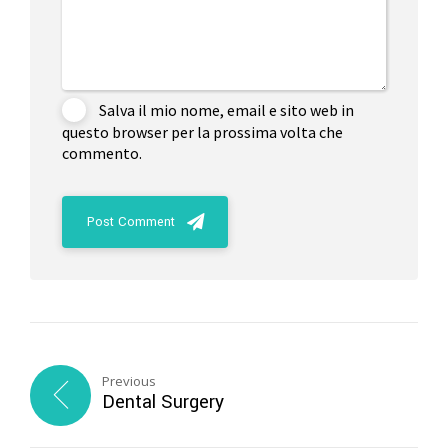
Salva il mio nome, email e sito web in
questo browser per la prossima volta che
commento.
Post Comment
Previous
Dental Surgery