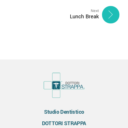
Next
Lunch Break
Studio Dentistico
DOTTORI STRAPPA