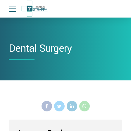
Dental Surgery