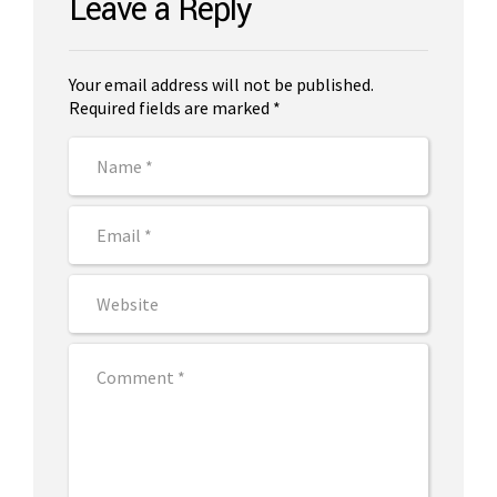
Leave a Reply
Your email address will not be published.
Required fields are marked *