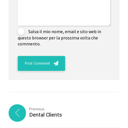
Salva il mio nome, email e sito web in
questo browser per la prossima volta che
commento.
Post Comment
Previous
Dental Clients