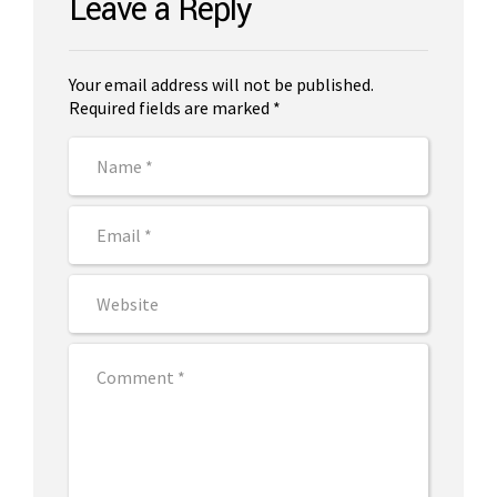
Leave a Reply
Your email address will not be published.
Required fields are marked *