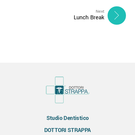
Next
Lunch Break
Studio Dentistico
DOTTORI STRAPPA