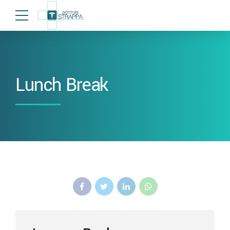
Lunch Break