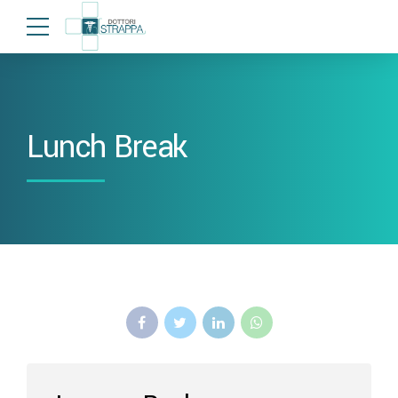
Lunch Break