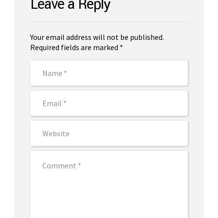
Leave a Reply
Your email address will not be published.
Required fields are marked *