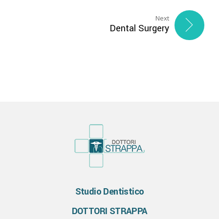
Next
Dental Surgery
Studio Dentistico
DOTTORI STRAPPA