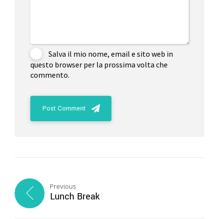
Salva il mio nome, email e sito web in
questo browser per la prossima volta che
commento.
Post Comment
Previous
Lunch Break